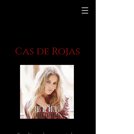
Cas de Rojas